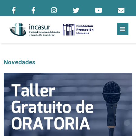
Novedades