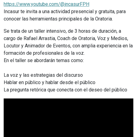
https://www.youtube.com/@incasurFPH
Incasur te invita a una actividad presencial y gratuita, para
conocer las herramientas principales de la Oratoria.
Se trata de un taller intensivo, de 3 horas de duración, a
cargo de Rafael Arrastia, Coach de Oratoria, Voz y Medios,
Locutor y Animador de Eventos, con amplia experiencia en la
formación de profesionales de la voz.
En el taller se abordarán temas como:
La voz y las estrategias del discurso
Hablar en público y hablar desde el público
La pregunta retórica que conecta con el deseo del público