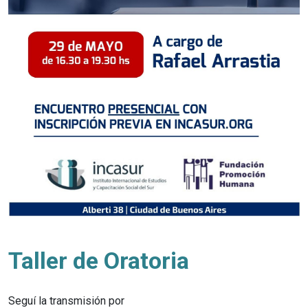
Taller de Oratoria
Seguí la transmisión por