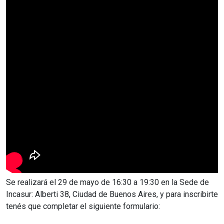
Se realizará el 29 de mayo de 16:30 a 19:30 en la Sede de
Incasur: Alberti 38, Ciudad de Buenos Aires, y para inscribirte
tenés que completar el siguiente formulario: